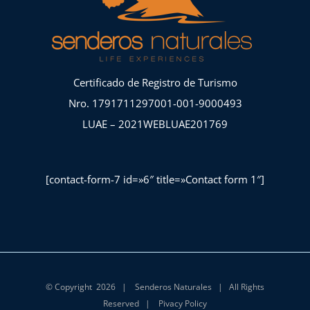
Certificado de Registro de Turismo
Nro. 1791711297001-001-9000493
LUAE – 2021WEBLUAE201769
[contact-form-7 id=»6″ title=»Contact form 1″]
© Copyright
2026 |
Senderos Naturales
| All Rights
Reserved |
Pivacy Policy