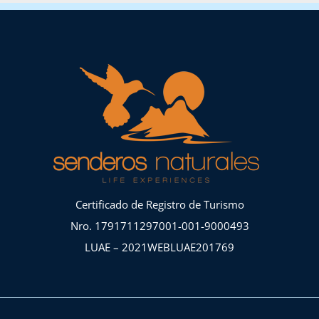
Certificado de Registro de Turismo
Nro. 1791711297001-001-9000493
LUAE – 2021WEBLUAE201769