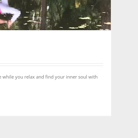
 while you relax and find your inner soul with