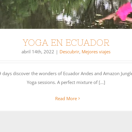
YOGA EN ECUADOR
abril 14th, 2022
|
Descubrir
,
Mejores viajes
 9 days discover the wonders of Ecuador Andes and Amazon Jungle
Yoga sessions. A perfect mixture of [...]
Read More