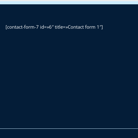
[contact-form-7 id=»6″ title=»Contact form 1″]