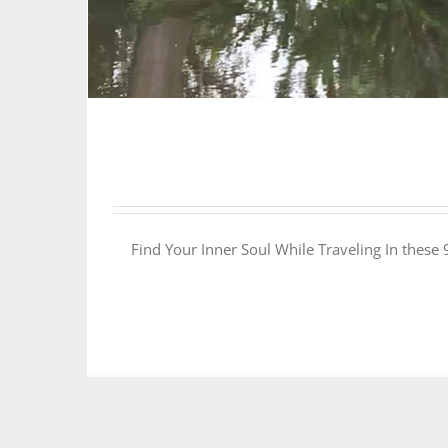
Find Your Inner Soul While Traveling In these